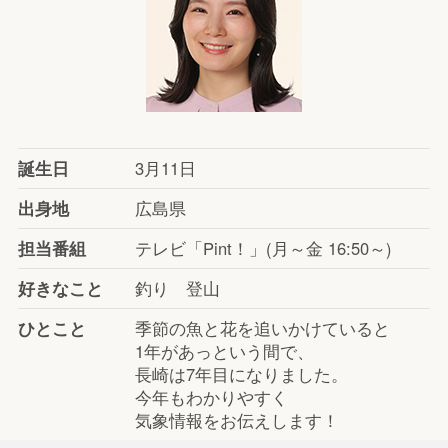
誕生日
3月11日
出身地
広島県
担当番組
テレビ「Pint！」(月～金 16:50～)
好きなこと
釣り 登山
ひとこと
季節の魚と花を追いかけていると
1年があっという間で、
長崎は7年目になりました。
今年もわかりやすく
気象情報をお伝えします！