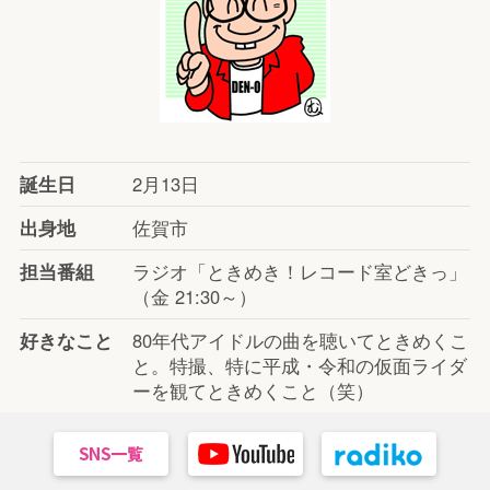
誕生日
2月13日
出身地
佐賀市
担当番組
ラジオ「ときめき！レコード室どきっ」
（金 21:30～）
好きなこと
80年代アイドルの曲を聴いてときめくこ
と。特撮、特に平成・令和の仮面ライダ
ーを観てときめくこと（笑）