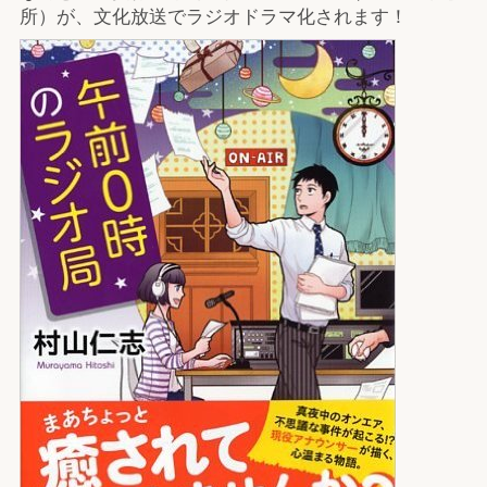
所）が、文化放送でラジオドラマ化されます！