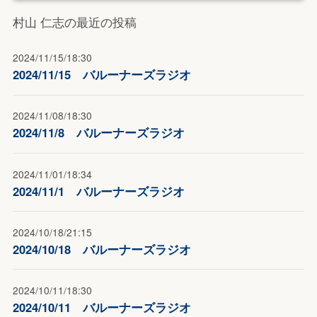
村山 仁志の最近の投稿
2024/11/15/18:30
2024/11/15 バルーナーズラジオ
2024/11/08/18:30
2024/11/8 バルーナーズラジオ
2024/11/01/18:34
2024/11/1 バルーナーズラジオ
2024/10/18/21:15
2024/10/18 バルーナーズラジオ
2024/10/11/18:30
2024/10/11 バルーナーズラジオ