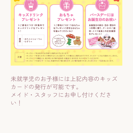
未就学児のお子様には上記内容のキッズ
カードの発行が可能です。
メイド・スタッフにお申し付けくださ
い！