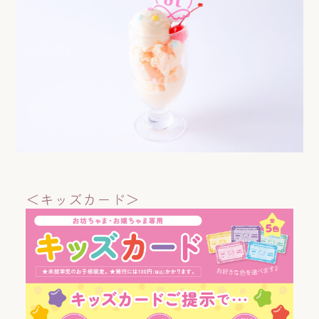
＜キッズカード＞