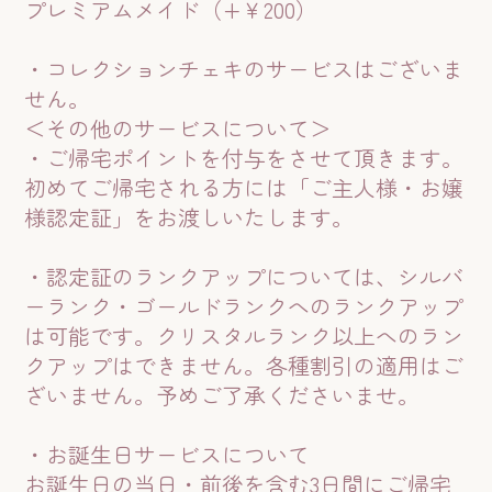
プレミアムメイド（+￥200）
・コレクションチェキのサービスはございま
せん。
＜その他のサービスについて＞
・ご帰宅ポイントを付与をさせて頂きます。
初めてご帰宅される方には「ご主人様・お嬢
様認定証」をお渡しいたします。
・認定証のランクアップについては、シルバ
ーランク・ゴールドランクへのランクアップ
は可能です。クリスタルランク以上へのラン
クアップはできません。各種割引の適用はご
ざいません。予めご了承くださいませ。
・お誕生日サービスについて
お誕生日の当日・前後を含む3日間にご帰宅