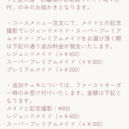
付」のみのお絵かきとなります。
・コースメニュー注文にて、メイドとの記念
撮影でレジェンドメイド・スーパープレミア
ムメイド・プレミアムメイドをお選び頂く際
は下記の通り追加料金が発生いたします。
レジェンドメイド（+￥400）
スーパープレミアムメイド（+￥300）
プレミアムメイド（+￥200）
・追加チェキについては、ファーストオーダ
ー時のみ受け付けいたします。金額は下記と
なります。
メイドと記念撮影：¥800
レジェンドメイド（+￥400）
スーパープレミアムメイド（+￥300）