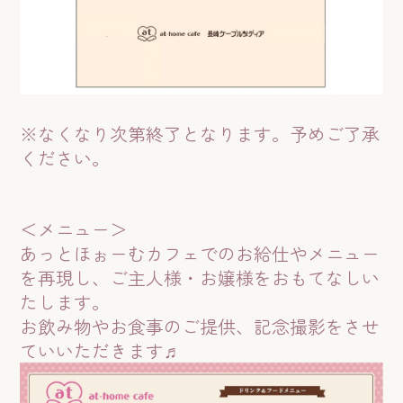
※なくなり次第終了となります。予めご了承
ください。
＜メニュー＞
あっとほぉーむカフェでのお給仕やメニュー
を再現し、ご主人様・お嬢様をおもてなしい
たします。
お飲み物やお食事のご提供、記念撮影をさせ
ていいただきます♬