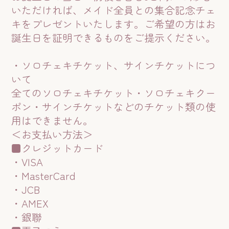
いただければ、メイド全員との集合記念チェ
キをプレゼントいたします。ご希望の方はお
誕生日を証明できるものをご提示ください。
・ソロチェキチケット、サインチケットにつ
いて
全てのソロチェキチケット・ソロチェキクー
ポン・サインチケットなどのチケット類の使
用はできません。
＜お支払い方法＞
■クレジットカード
・VISA
・MasterCard
・JCB
・AMEX
・銀聯