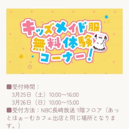
■受付時間：
3月25日（土）10:00〜16:00
3月26日（日）10:00〜15:00
■受付方法：NBC長崎放送 1階フロア（あっ
とほぉーむカフェ出店と同じ場所となりま
す。）