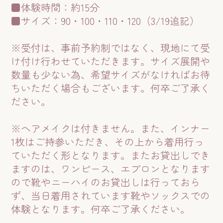
■体験時間：約15分
■サイズ：90・100・110・120（3/19追記）
※受付は、事前予約制ではなく、現地にて受
け付け行わせていただきます。サイズ展開や
数量も少ない為、希望サイズがなければお待
ちいただく場合もございます。何卒ご了承く
ださい。
※ヘアメイクは付きません。また、インナー
1枚はご持参いただき、その上から着用行っ
ていただく形となります。またお貸出しでき
ますのは、ワンピース、エプロンとなります
ので靴やニーハイのお貸出しは行っておら
ず、当日着用されています靴やソックスでの
体験となります。何卒ご了承ください。