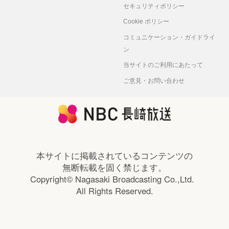
セキュリティポリシー
Cookie ポリシー
コミュニケーション・ガイドライ
ン
当サイトのご利用にあたって
ご意見・お問い合わせ
本サイトに掲載されているコンテンツの
無断転載を固く禁じます。
Copyright© Nagasaki Broadcasting Co.,Ltd.
All Rights Reserved.