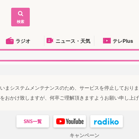
検索
ラジオ
ニュース・天気
テレPlus
いまシステムメンテナンスのため、サービスを停止しておりま
をおかけ致しますが、何卒ご理解頂きますようお願い申し上げ
キャンペーン