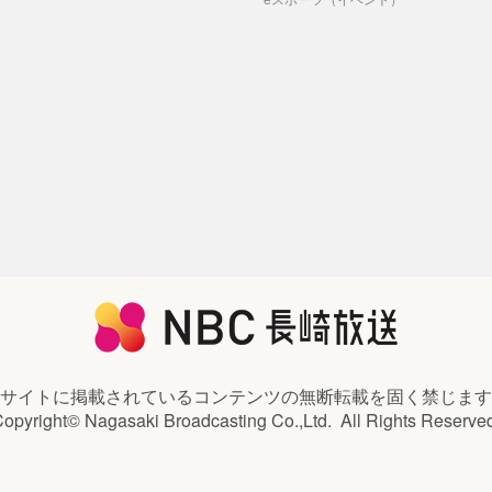
eスポーツ（イベント）
サイトに掲載されているコンテンツの
無断転載を固く禁じます
opyright© Nagasaki Broadcasting Co.,Ltd.
All Rights Reserve