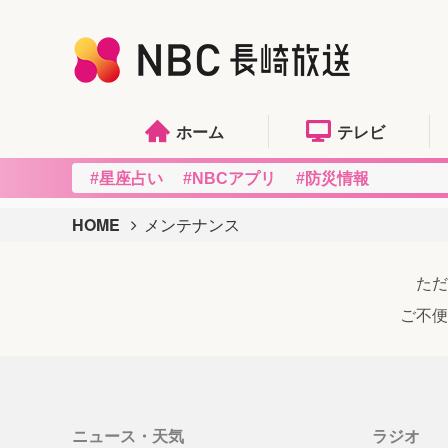
ホーム
テレビ
#星座占い
#NBCアプリ
#防災情報
HOME
メンテナンス
ただ
ご不便
ニュース・天気
ラジオ