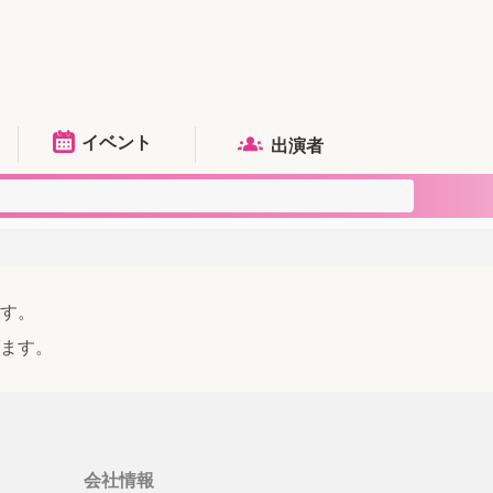
イベント
出演者
す。
ます。
会社情報