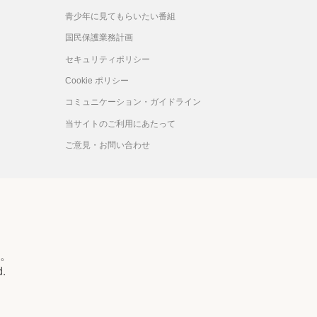
青少年に見てもらいたい番組
国民保護業務計画
セキュリティポリシー
Cookie ポリシー
コミュニケーション・ガイドライン
当サイトのご利用にあたって
ご意見・お問い合わせ
。
d.