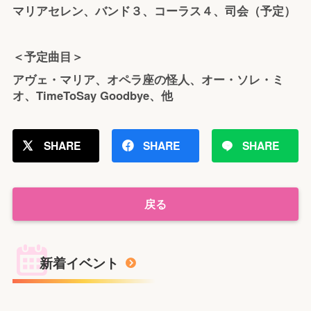
マリアセレン、バンド３、コーラス４、司会（予定）
＜予定曲目＞
アヴェ・マリア、オペラ座の怪人、オー・ソレ・ミ
オ、TimeToSay Goodbye、他
SHARE
SHARE
SHARE
戻る
新着イベント