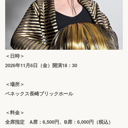
＜日時＞
2026年11月6日（金）開演18：30
＜場所＞
ベネックス長崎ブリックホール
＜料金＞
全席指定 A席：6,500円、B席：6,000円（税込）