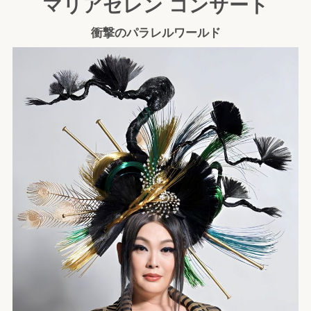
マリアセレン コンサート
衝撃のパラレルワールド