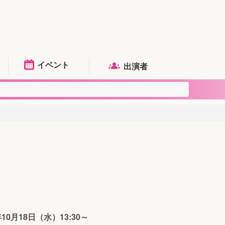
イベント
出演者
10月18日（水）13:30～