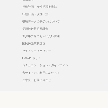
行動計画（女性活躍推進法）
行動計画（次世代法）
視聴データの取扱いについて
長崎放送番組審議会
青少年に見てもらいたい番組
国民保護業務計画
セキュリティポリシー
Cookie ポリシー
コミュニケーション・ガイドライン
当サイトのご利用にあたって
ご意見・お問い合わせ