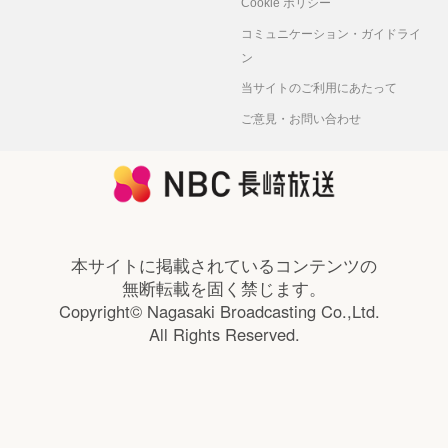
Cookie ポリシー
コミュニケーション・ガイドライ
ン
当サイトのご利用にあたって
ご意見・お問い合わせ
本サイトに掲載されているコンテンツの
無断転載を固く禁じます。
Copyright© Nagasaki Broadcasting Co.,Ltd.
All Rights Reserved.