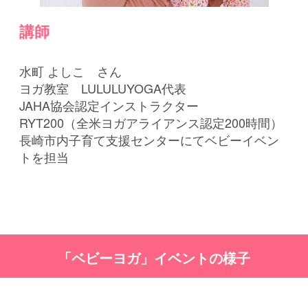
講師
水町 よしこ さん
ヨガ教室 LULULUYOGA代表
JAHA協会認定インストラクター
RYT200（全米ヨガアライアンス認定200時間）
長崎市内子育て支援センターにてベビーイベン
トを担当
「ベビーヨガ」イベントの様子