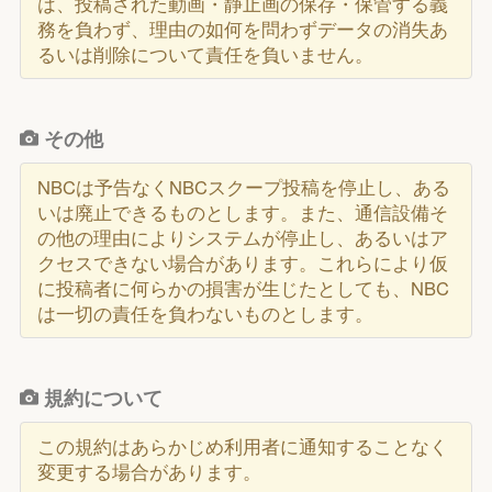
は、投稿された動画・静止画の保存・保管する義
務を負わず、理由の如何を問わずデータの消失あ
るいは削除について責任を負いません。
その他
NBCは予告なくNBCスクープ投稿を停止し、ある
いは廃止できるものとします。また、通信設備そ
の他の理由によりシステムが停止し、あるいはア
クセスできない場合があります。これらにより仮
に投稿者に何らかの損害が生じたとしても、NBC
は一切の責任を負わないものとします。
規約について
この規約はあらかじめ利用者に通知することなく
変更する場合があります。