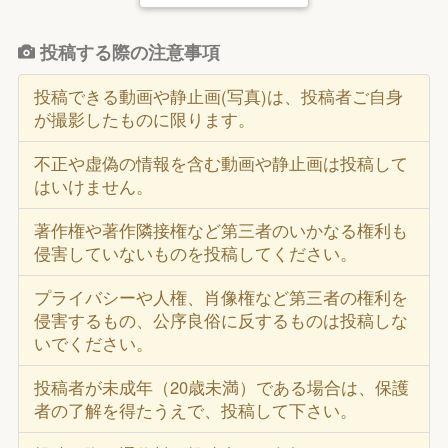
投稿する際の注意事項
投稿できる動画や静止画(写真)は、投稿者ご自身
が撮影したものに限ります。
不正や虚偽の情報を含む動画や静止画は投稿して
はいけません。
著作権や著作隣接権など第三者のいかなる権利も
侵害していないものを投稿してください。
プライバシーや人権、肖像権など第三者の権利を
侵害するもの、公序良俗に反するものは投稿しな
いでください。
投稿者が未成年（20歳未満）である場合は、保護
者の了解を得たうえで、投稿して下さい。