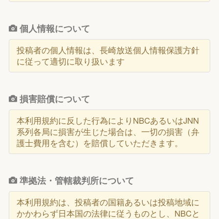
個人情報について
投稿者の個人情報は、長崎放送個人情報保護方針
に従って適切に取り扱います
損害賠償について
本利用規約に反した行為によりNBCあるいはJNN
系列各局に損害が生じた場合は、一切の損害（弁
護士費用を含む）を賠償していただきます。
準拠法・管轄裁判所について
本利用規約は、投稿者の国籍あるいは投稿地域に
かかわらず日本国の法律に従うものとし、NBCと