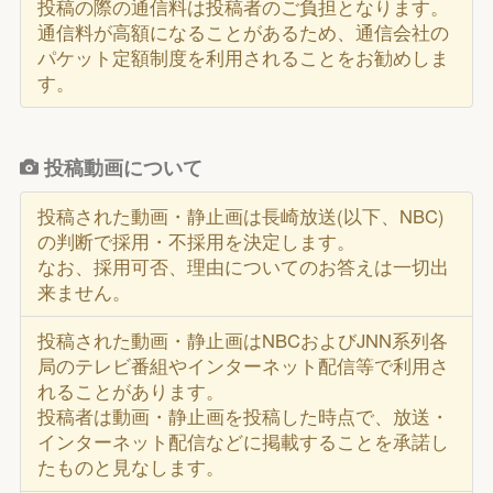
投稿の際の通信料は投稿者のご負担となります。
通信料が高額になることがあるため、通信会社の
パケット定額制度を利用されることをお勧めしま
す。
投稿動画について
投稿された動画・静止画は長崎放送(以下、NBC)
の判断で採用・不採用を決定します。
なお、採用可否、理由についてのお答えは一切出
来ません。
投稿された動画・静止画はNBCおよびJNN系列各
局のテレビ番組やインターネット配信等で利用さ
れることがあります。
投稿者は動画・静止画を投稿した時点で、放送・
インターネット配信などに掲載することを承諾し
たものと見なします。