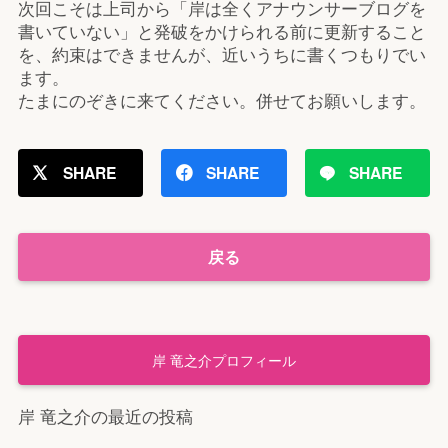
次回こそは上司から「岸は全くアナウンサーブログを
書いていない」と発破をかけられる前に更新すること
を、約束はできませんが、近いうちに書くつもりでい
ます。
たまにのぞきに来てください。併せてお願いします。
SHARE
SHARE
SHARE
戻る
岸 竜之介プロフィール
岸 竜之介の最近の投稿