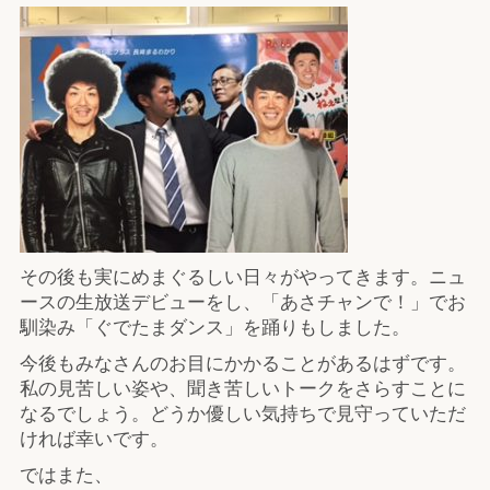
その後も実にめまぐるしい日々がやってきます。ニュ
ースの生放送デビューをし、「あさチャンで！」でお
馴染み「ぐでたまダンス」を踊りもしました。
今後もみなさんのお目にかかることがあるはずです。
私の見苦しい姿や、聞き苦しいトークをさらすことに
なるでしょう。どうか優しい気持ちで見守っていただ
ければ幸いです。
ではまた、