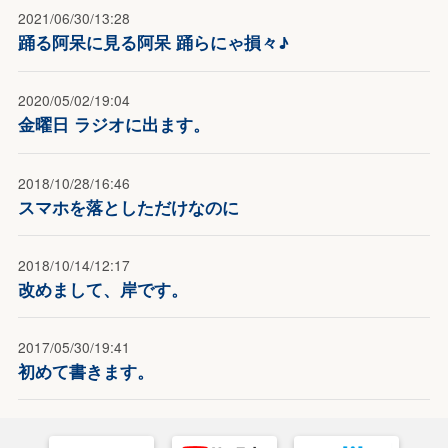
2021/06/30/13:28
踊る阿呆に見る阿呆 踊らにゃ損々♪
2020/05/02/19:04
金曜日 ラジオに出ます。
2018/10/28/16:46
スマホを落としただけなのに
2018/10/14/12:17
改めまして、岸です。
2017/05/30/19:41
初めて書きます。