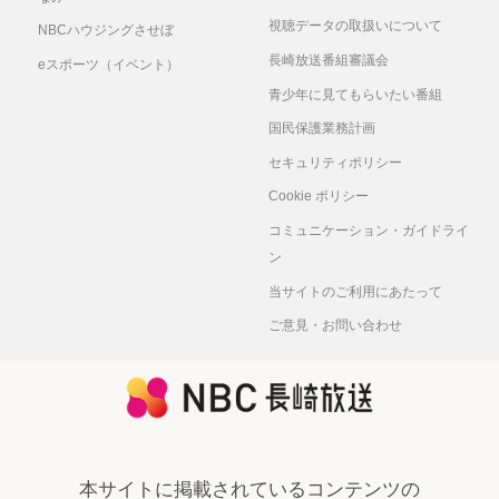
視聴データの取扱いについて
NBCハウジングさせぼ
長崎放送番組審議会
eスポーツ（イベント）
青少年に見てもらいたい番組
国民保護業務計画
セキュリティポリシー
Cookie ポリシー
コミュニケーション・ガイドライ
ン
当サイトのご利用にあたって
ご意見・お問い合わせ
本サイトに掲載されているコンテンツの