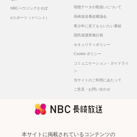
視聴データの取扱いについて
NBCハウジングさせぼ
長崎放送番組審議会
eスポーツ（イベント）
青少年に見てもらいたい番組
国民保護業務計画
セキュリティポリシー
Cookie ポリシー
コミュニケーション・ガイドライ
ン
当サイトのご利用にあたって
ご意見・お問い合わせ
本サイトに掲載されているコンテンツの