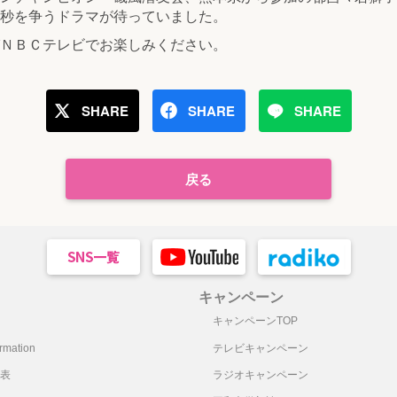
秒を争うドラマが待っていました。
ＮＢＣテレビでお楽しみください。
SHARE
SHARE
SHARE
戻る
キャンペーン
キャンペーンTOP
mation
テレビキャンペーン
表
ラジオキャンペーン