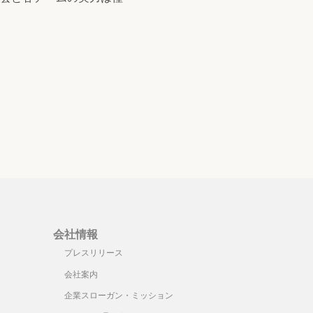
会社情報
プレスリリース
会社案内
企業スローガン・ミッション