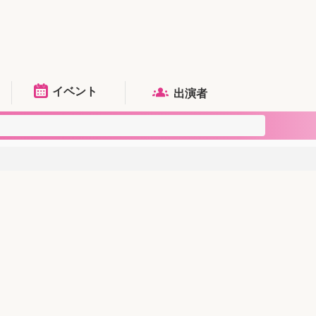
イベント
出演者