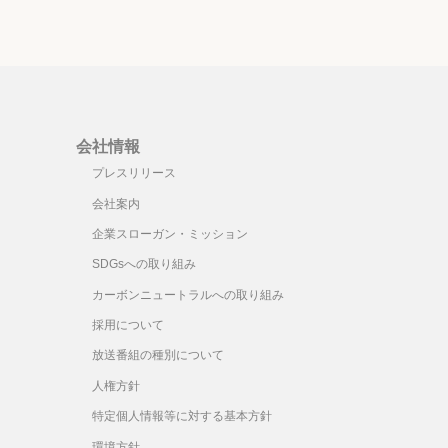
会社情報
プレスリリース
会社案内
企業スローガン・ミッション
SDGsへの取り組み
カーボンニュートラルへの取り組み
採用について
放送番組の種別について
人権方針
特定個人情報等に対する基本方針
環境方針