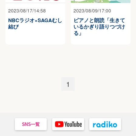
2023/08/17/14:58
2023/08/09/17:00
NBCラジオ×SAGAむし
ピアノと朗読「生きて
結び
いるかぎり語りつづけ
る」
1