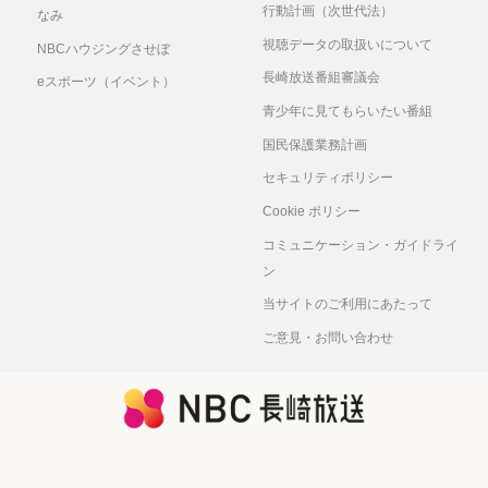
行動計画（次世代法）
なみ
視聴データの取扱いについて
NBCハウジングさせぼ
長崎放送番組審議会
eスポーツ（イベント）
青少年に見てもらいたい番組
国民保護業務計画
セキュリティポリシー
Cookie ポリシー
コミュニケーション・ガイドライ
ン
当サイトのご利用にあたって
ご意見・お問い合わせ