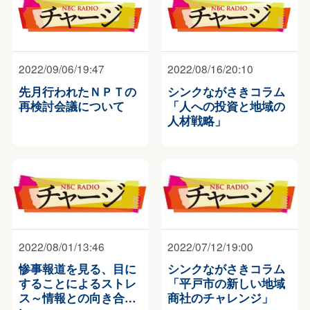
2022/09/06/19:47
2022/08/16/20:10
先月行われたＮＰＴの
シンクながさきコラム
再検討会議について
「人への投資と地域の
人材戦略」
2022/08/01/13:46
2022/07/12/19:00
惨事報道を見る、目に
シンクながさきコラム
することによるストレ
「平戸市の新しい地域
ス～情報との向き合
商社のチャレンジ」