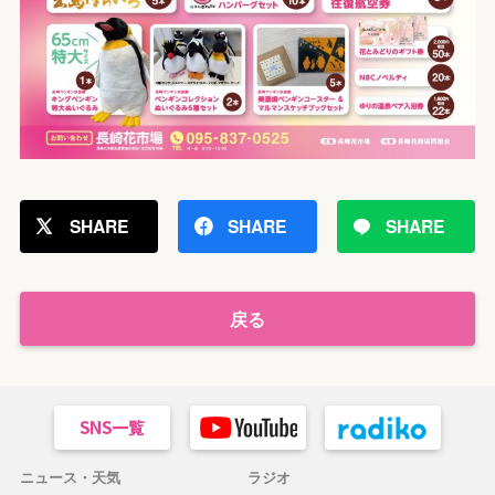
SHARE
SHARE
SHARE
戻る
ニュース・天気
ラジオ