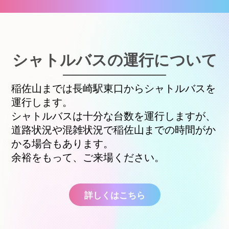
シャトルバスの運行について
稲佐山までは長崎駅東口からシャトルバスを
運行します。
シャトルバスは十分な台数を運行しますが、
道路状況や混雑状況で稲佐山までの時間がか
かる場合もあります。
余裕をもって、ご来場ください。
詳しくはこちら