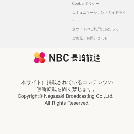
Cookie ポリシー
コミュニケーション・ガイドライ
ン
当サイトのご利用にあたって
ご意見・お問い合わせ
本サイトに掲載されているコンテンツの
無断転載を固く禁じます。
Copyright© Nagasaki Broadcasting Co.,Ltd.
All Rights Reserved.