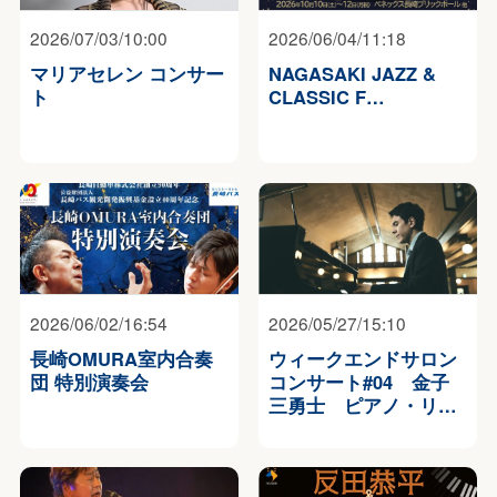
2026/07/03/10:00
2026/06/04/11:18
マリアセレン コンサー
NAGASAKI JAZZ &
ト
CLASSIC F…
2026/06/02/16:54
2026/05/27/15:10
長崎OMURA室内合奏
ウィークエンドサロン
団 特別演奏会
コンサート#04 金子
三勇士 ピアノ・リ…