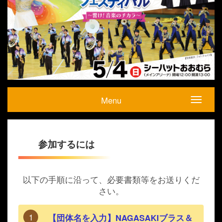
Menu
参加するには
以下の手順に沿って、必要書類等をお送りくだ
さい。
【団体名を入力】NAGASAKIブラス＆