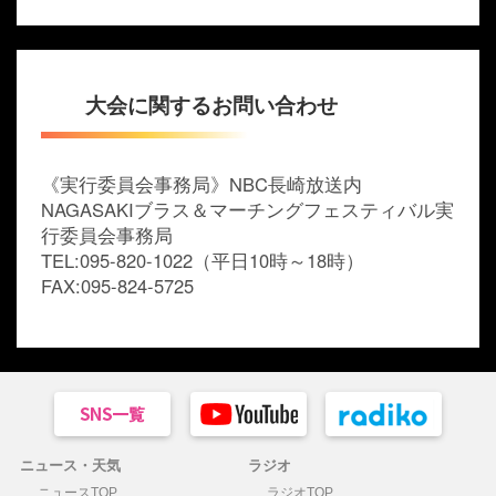
大会に関するお問い合わせ
《実行委員会事務局》NBC長崎放送内
NAGASAKIブラス＆マーチングフェスティバル実
行委員会事務局
TEL:095-820-1022（平日10時～18時）
FAX:095-824-5725
ニュース・天気
ラジオ
ニュースTOP
ラジオTOP