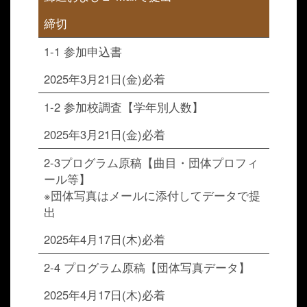
締切
1-1 参加申込書
2025年3月21日(金)必着
1-2 参加校調査【学年別人数】
2025年3月21日(金)必着
2-3プログラム原稿【曲目・団体プロフィ
ール等】
※団体写真はメールに添付してデータで提
出
2025年4月17日(木)必着
2-4 プログラム原稿【団体写真データ】
2025年4月17日(木)必着