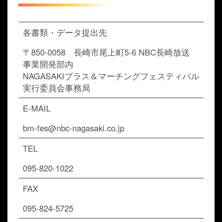
各書類・データ提出先
〒850-0058 長崎市尾上町5-6 NBC長崎放送
事業開発部内
NAGASAKIブラス＆マーチングフェスティバル
実行委員会事務局
E-MAIL
bm-fes@nbc-nagasaki.co.jp
TEL
095-820-1022
FAX
095-824-5725