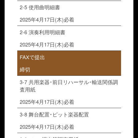
2-5 使用曲明細書
2025年4月17日(木)必着
2-6 演奏利用明細書
2025年4月17日(木)必着
FAXで提出
締切
3-7 共用楽器･前日リハーサル･輸送関係調
査用紙
2025年4月17日(木)必着
3-8 舞台配置･ピット楽器配置
2025年4月17日(木)必着