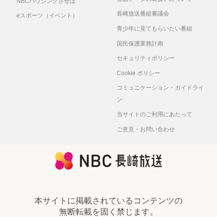
NBCハウジングさせぼ
長崎放送番組審議会
eスポーツ（イベント）
青少年に見てもらいたい番組
国民保護業務計画
セキュリティポリシー
Cookie ポリシー
コミュニケーション・ガイドライ
ン
当サイトのご利用にあたって
ご意見・お問い合わせ
本サイトに掲載されているコンテンツの
無断転載を固く禁じます。