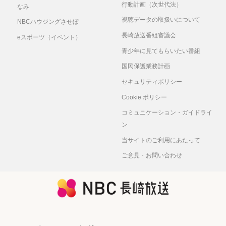
行動計画（次世代法）
なみ
視聴データの取扱いについて
NBCハウジングさせぼ
長崎放送番組審議会
eスポーツ（イベント）
青少年に見てもらいたい番組
国民保護業務計画
セキュリティポリシー
Cookie ポリシー
コミュニケーション・ガイドライ
ン
当サイトのご利用にあたって
ご意見・お問い合わせ