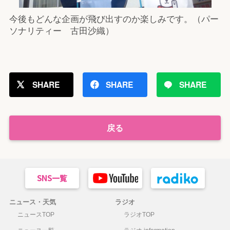
今後もどんな企画が飛び出すのか楽しみです。（パー
ソナリティー 古田沙織）
SHARE
SHARE
SHARE
戻る
ニュース・天気
ラジオ
ニュースTOP
ラジオTOP