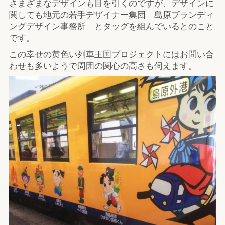
さまざまなデザインも目を引くのですが、デザインに
関しても地元の若手デザイナー集団「島原ブランディ
ングデザイン事務所」とタッグを組んでいるとのこと
です。
この幸せの黄色い列車王国プロジェクトにはお問い合
わせも多いようで周囲の関心の高さも伺えます。