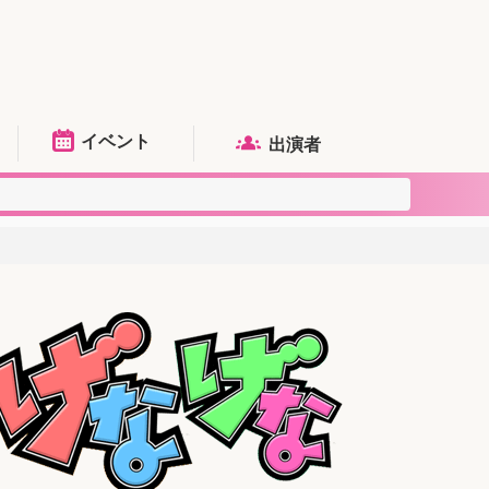
イベント
出演者