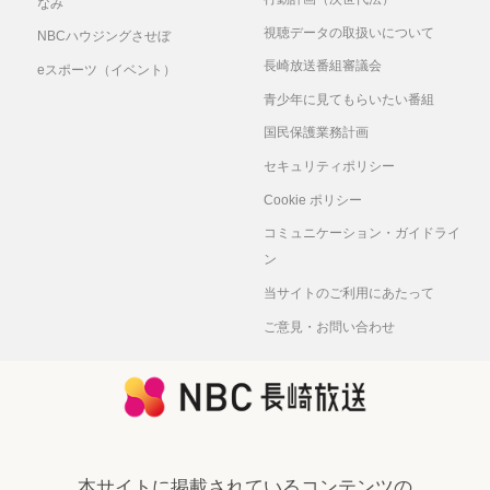
なみ
視聴データの取扱いについて
NBCハウジングさせぼ
長崎放送番組審議会
eスポーツ（イベント）
青少年に見てもらいたい番組
国民保護業務計画
セキュリティポリシー
Cookie ポリシー
コミュニケーション・ガイドライ
ン
当サイトのご利用にあたって
ご意見・お問い合わせ
本サイトに掲載されているコンテンツの