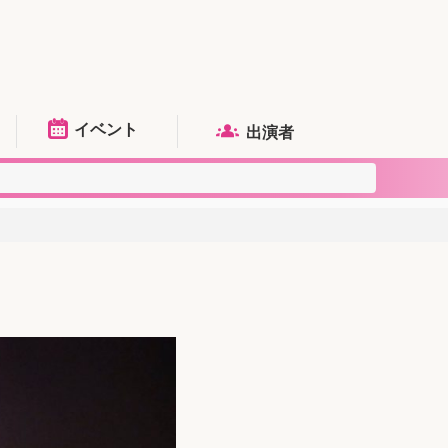
イベント
出演者