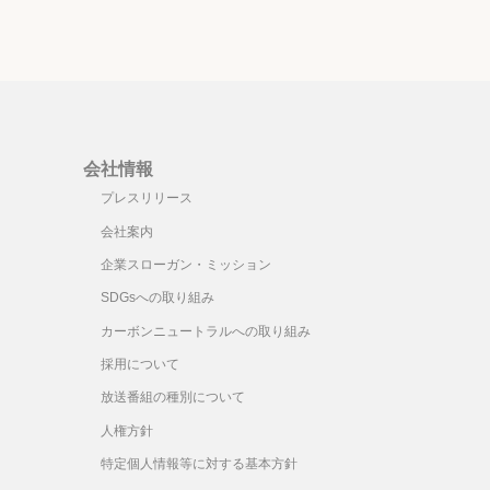
会社情報
プレスリリース
会社案内
企業スローガン・ミッション
SDGsへの取り組み
カーボンニュートラルへの取り組み
採用について
放送番組の種別について
人権方針
特定個人情報等に対する基本方針