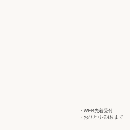
・WEB先着受付
・おひとり様4枚まで