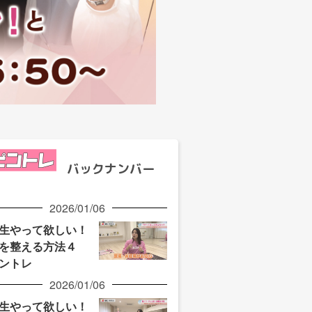
バックナンバー
2026/01/06
生やって欲しい！
を整える方法４
ントレ
2026/01/06
生やって欲しい！