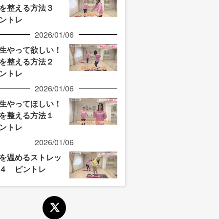
を整える方法３
ントレ
2026/01/06
生やって欲しい！
を整える方法２
ントレ
2026/01/06
生やってほしい！
を整える方法１
ントレ
2026/01/06
を温めるストレッ
４ ピントレ