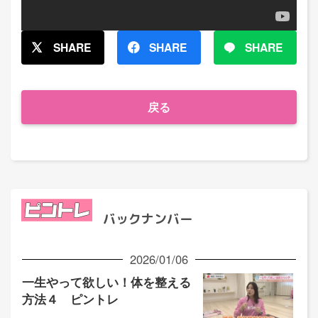
SHARE
SHARE
SHARE
戻る
バックナンバー
2026/01/06
一生やって欲しい！体を整える
方法４ ピントレ