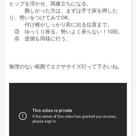
ヒップを浮かせ、両膝立ちになる。
難しかった方は、まずは手で床を押した
り、勢いをつけてみてOK。
付け根がしっかり前に出る位置まで。
③ ゆっくり座る。勢いよく座らない！10回。
④ 逆側も同様に行う。
無理のない範囲でエクササイズ行って下さいね。