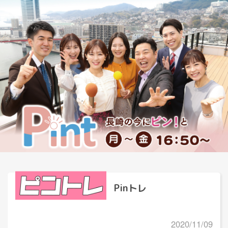
Pinトレ
2020/11/09