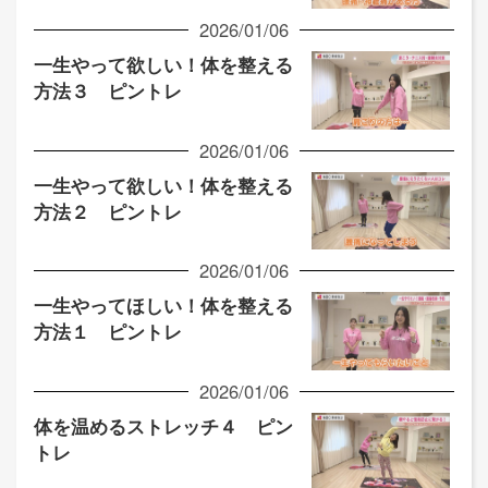
2026/01/06
一生やって欲しい！体を整える
方法３ ピントレ
2026/01/06
一生やって欲しい！体を整える
方法２ ピントレ
2026/01/06
一生やってほしい！体を整える
方法１ ピントレ
2026/01/06
体を温めるストレッチ４ ピン
トレ