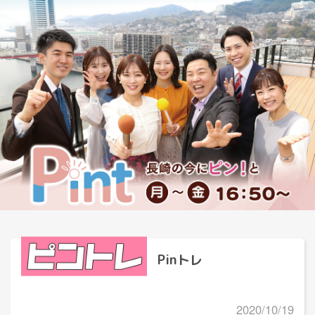
Pinトレ
2020/10/19