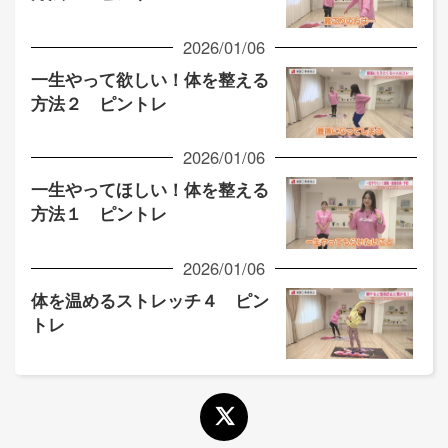
2026/01/06
一生やって欲しい！体を整える
方法２ ピントレ
2026/01/06
一生やってほしい！体を整える
方法１ ピントレ
2026/01/06
体を温めるストレッチ４ ピン
トレ