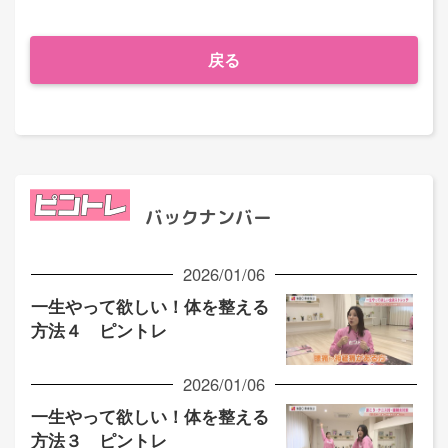
戻る
バックナンバー
2026/01/06
一生やって欲しい！体を整える
方法４ ピントレ
2026/01/06
一生やって欲しい！体を整える
方法３ ピントレ