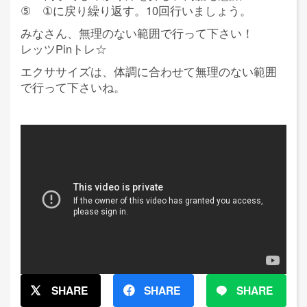
⑤ ①に戻り繰り返す。10回行いましょう。
みなさん、無理のない範囲で行って下さい！
レッツPinトレ☆
エクササイズは、体調に合わせて無理のない範囲
で行って下さいね。
SHARE
SHARE
SHARE