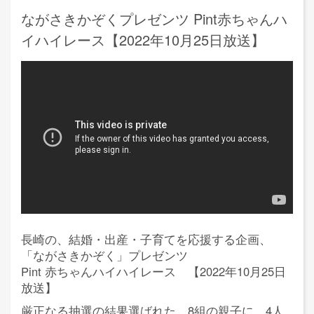
ながさきかぞくプレゼンツ Pint赤ちゃんハ
イハイレース【2022年10月25日放送】
長崎の、結婚・出産・子育てを応援する企画、
「ながさきかぞく」プレゼンツ
Pint 赤ちゃんハイハイレース 【2022年10月25日
放送】
厳正なる抽選の結果選ばれた、8組の親子に、4人