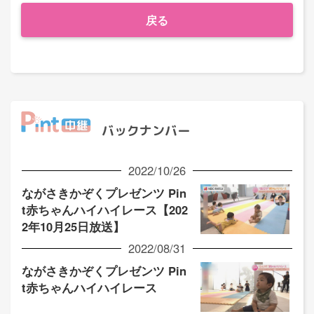
戻る
バックナンバー
2022/10/26
ながさきかぞくプレゼンツ Pin
t赤ちゃんハイハイレース【202
2年10月25日放送】
2022/08/31
ながさきかぞくプレゼンツ Pin
t赤ちゃんハイハイレース