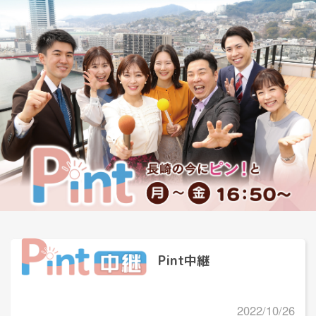
Pint中継
2022/10/26