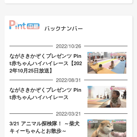
バックナンバー
2022/10/26
ながさきかぞくプレゼンツ Pin
t赤ちゃんハイハイレース【202
2年10月25日放送】
2022/08/31
ながさきかぞくプレゼンツ Pin
t赤ちゃんハイハイレース
2022/03/21
3/21 アニマル探検隊！ ～柴犬
キィーちゃんとお散歩～