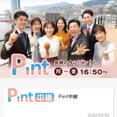
Pint中継
2022/03/03