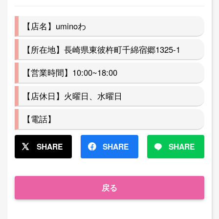
【店名】uminoわ
【所在地】長崎県東彼杵町千綿宿郷1325-1
【営業時間】10:00~18:00
【店休日】火曜日、水曜日
【電話】
SHARE
SHARE
SHARE
戻る