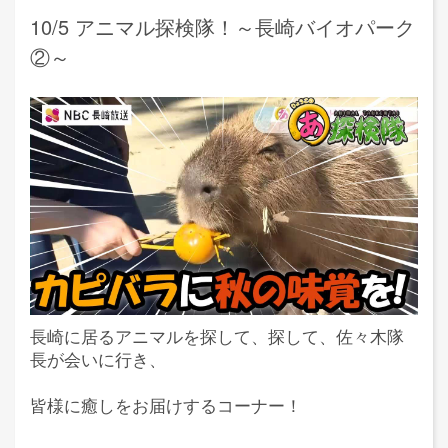
10/5 アニマル探検隊！～長崎バイオパーク
②～
長崎に居るアニマルを探して、探して、佐々木隊
長が会いに行き、
皆様に癒しをお届けするコーナー！