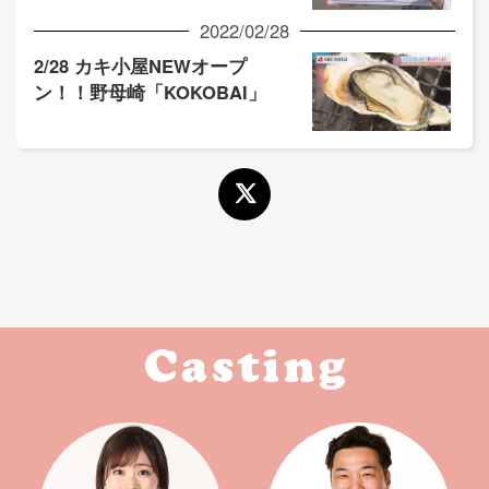
2022/02/28
2/28 カキ小屋NEWオープ
ン！！野母崎「KOKOBAI」