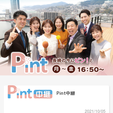
Pint中継
2021/10/05