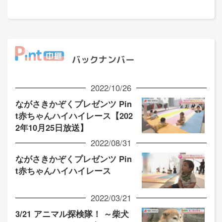
バックナンバー
2022/10/26
ながさきかぞくプレゼンツ Pin
t赤ちゃんハイハイレース【202
2年10月25日放送】
2022/08/31
ながさきかぞくプレゼンツ Pin
t赤ちゃんハイハイレース
2022/03/21
3/21 アニマル探検隊！ ～柴犬