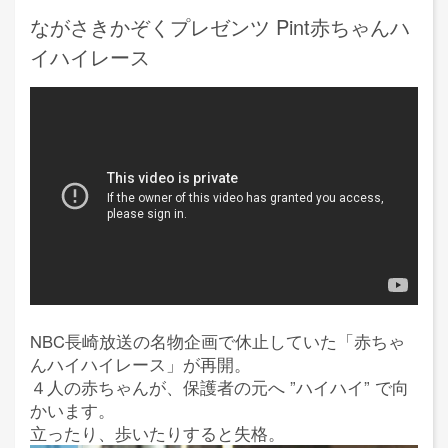
ながさきかぞくプレゼンツ Pint赤ちゃんハ
イハイレース
NBC長崎放送の名物企画で休止していた「赤ちゃ
んハイハイレース」が再開。
４人の赤ちゃんが、保護者の元へ ”ハイハイ” で向
かいます。
立ったり、歩いたりすると失格。