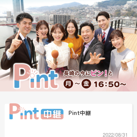
Pint中継
2022/08/31