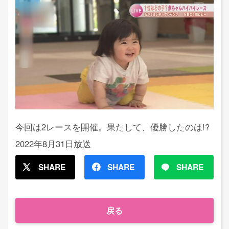
今回は2レースを開催。果たして、優勝したのは!?
2022年8月31日放送
SHARE
SHARE
SHARE
戻る