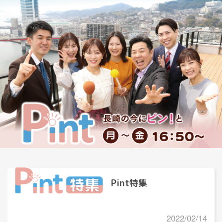
Pint特集
2022/02/14