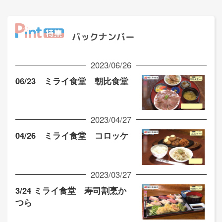
バックナンバー
2023/06/26
06/23 ミライ食堂 朝比食堂
2023/04/27
04/26 ミライ食堂 コロッケ
2023/03/27
3/24 ミライ食堂 寿司割烹か
つら