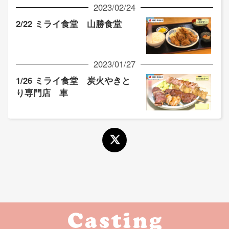
2023/02/24
2/22 ミライ食堂 山勝食堂
2023/01/27
1/26 ミライ食堂 炭火やきと
り専門店 車