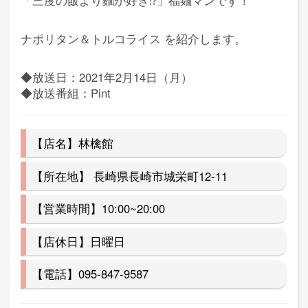
ナポリタン＆トルコライス を紹介します。
◆放送日：2021年2月14日（月）
◆放送番組：Pint
【店名】林檎館
【所在地】 長崎県長崎市城栄町12-11
【営業時間】10:00~20:00
【店休日】日曜日
【電話】095-847-9587