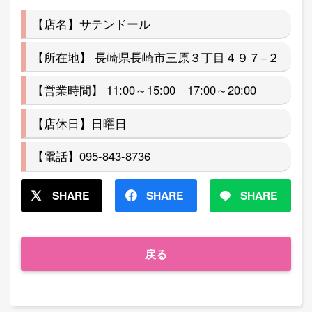
【店名】サテンドール
【所在地】 長崎県長崎市三原３丁目４９７−２
【営業時間】 11:00～15:00 17:00～20:00
【店休日】日曜日
【電話】095-843-8736
SHARE
SHARE
SHARE
戻る