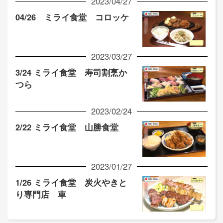
2023/04/27
04/26 ミライ食堂 コロッケ
2023/03/27
3/24 ミライ食堂 寿司割烹か
つら
2023/02/24
2/22 ミライ食堂 山勝食堂
2023/01/27
1/26 ミライ食堂 炭火やきと
り専門店 車