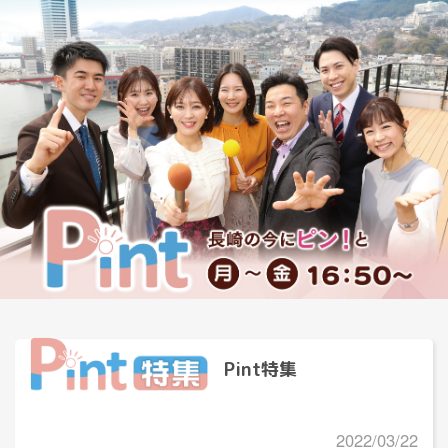
Pint特集
2022/03/22