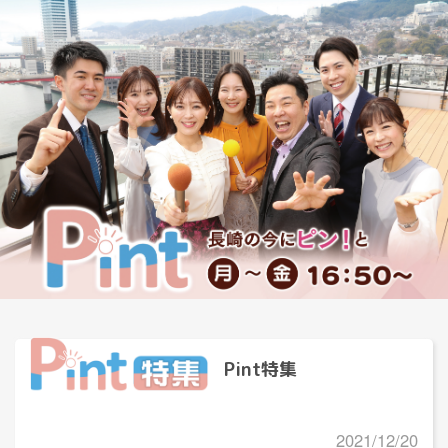
Pint特集
2021/12/20