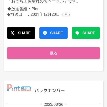
「おうち工房晴れのちベーグル」です。
◆放送番組：Pint
◆放送日 ：2021年12月20日（月）
SHARE
SHARE
SHARE
戻る
バックナンバー
2023/06/26