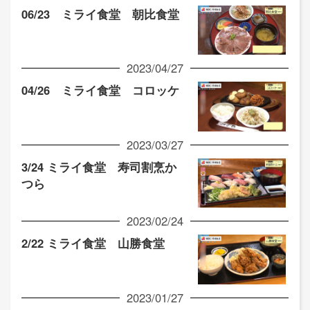
06/23 ミライ食堂 朝比食堂
2023/04/27
04/26 ミライ食堂 コロッケ
2023/03/27
3/24 ミライ食堂 寿司割烹か
つら
2023/02/24
2/22 ミライ食堂 山勝食堂
2023/01/27