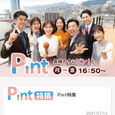
Pint特集
2021/07/13