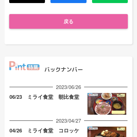
戻る
バックナンバー
2023/06/26
06/23 ミライ食堂 朝比食堂
2023/04/27
04/26 ミライ食堂 コロッケ