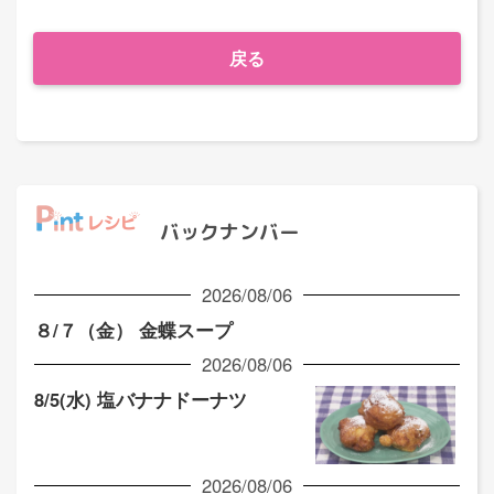
戻る
バックナンバー
2026/08/06
８/７（金） 金蝶スープ
2026/08/06
8/5(水) 塩バナナドーナツ
2026/08/06