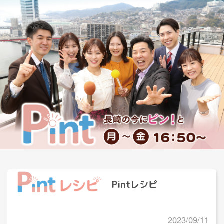
Pintレシピ
2023/09/11