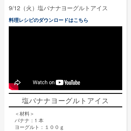
9/12（火）塩バナナヨーグルトアイス
料理レシピのダウンロードはこちら
塩バナナヨーグルトアイス
＜材料＞
バナナ：1 本
ヨーグルト：１００ｇ