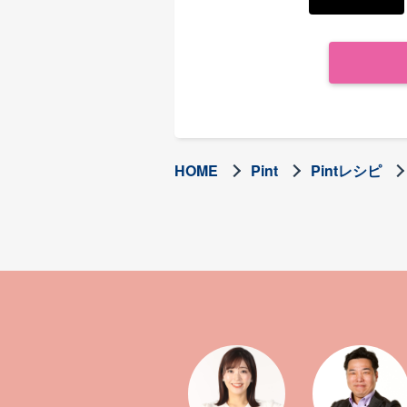
HOME
Pint
Pintレシピ