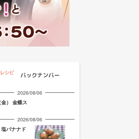
バックナンバー
2026/08/06
（金） 金蝶ス
2026/08/06
水) 塩バナナド