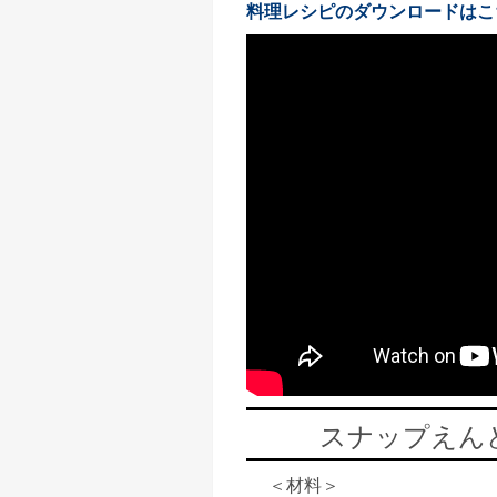
料理レシピのダウンロードはこ
スナップえん
＜材料＞