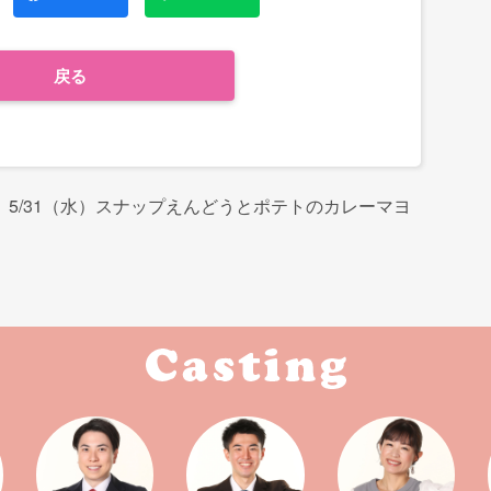
戻る
5/31（水）スナップえんどうとポテトのカレーマヨ