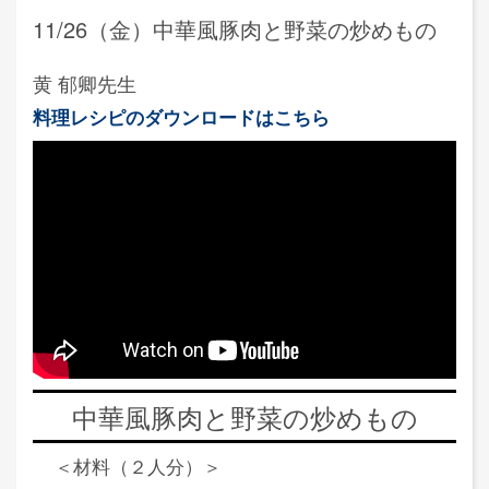
11/26（金）中華風豚肉と野菜の炒めもの
黄 郁卿先生
料理レシピのダウンロードはこちら
中華風豚肉と野菜の炒めもの
＜材料（２人分）＞