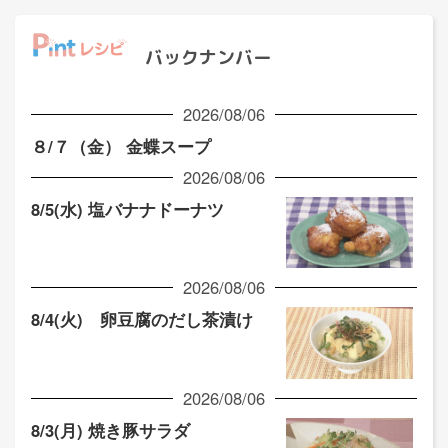
バックナンバー
2026/08/06
８/７（金） 金蝶スープ
2026/08/06
8/5(水) 塩バナナドーナツ
2026/08/06
8/4(火) 卵豆腐のだし茶漬け
2026/08/06
8/3(月) 焼き豚サラダ