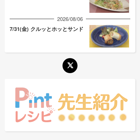
2026/08/06
7/31(金) クルッとホッとサンド