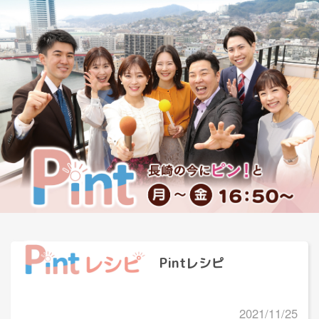
Pintレシピ
2021/11/25