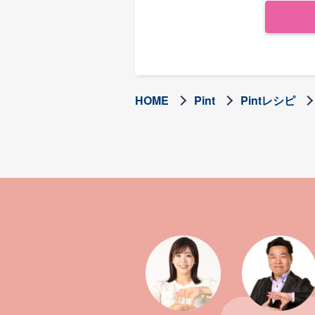
HOME
Pint
Pintレシピ