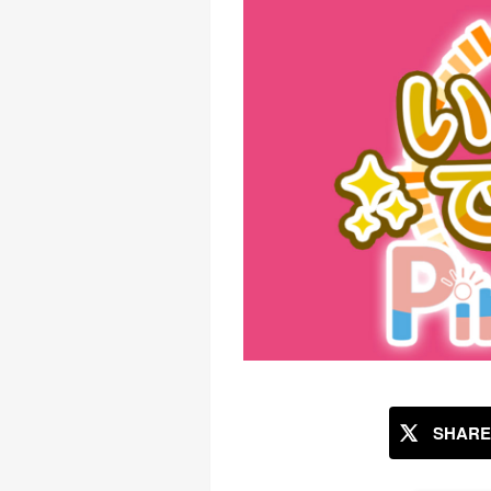
SHARE