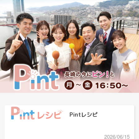
Pintレシピ
2026/06/15