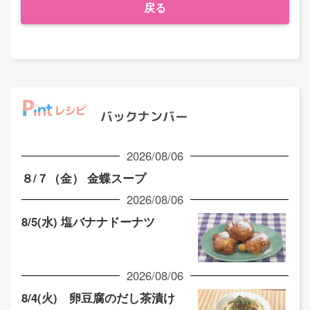
戻る
バックナンバー
2026/08/06
８/７（金） 金蝶スープ
2026/08/06
8/5(水) 塩バナナドーナツ
2026/08/06
8/4(火) 卵豆腐のだし茶漬け