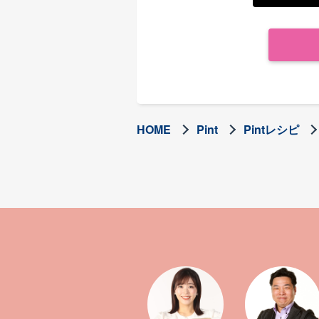
HOME
Pint
Pintレシピ