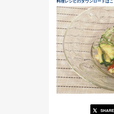
料理レシピのダウンロードはこ
SHARE