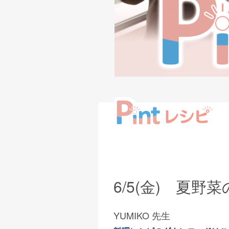
6/5(金) 夏
YUMIKO 先生