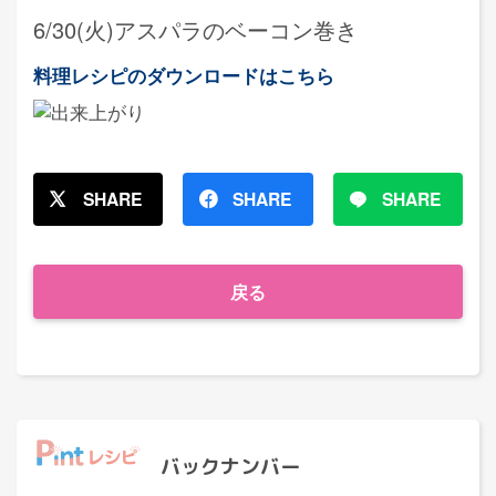
6/30(火)アスパラのベーコン巻き
料理レシピのダウンロードはこちら
SHARE
SHARE
SHARE
戻る
バックナンバー