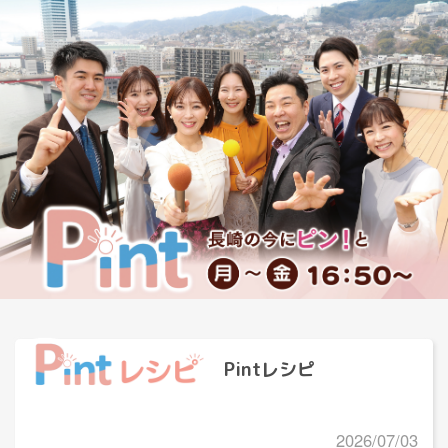
Pintレシピ
2026/07/03