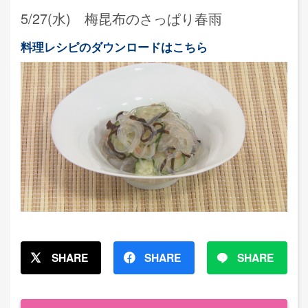
5/27(水) 梅昆布のさっぱり春雨
料理レシピのダウンロードはこちら
SHARE
SHARE
SHARE