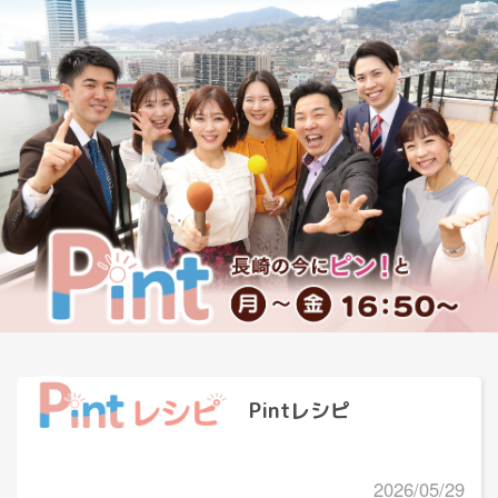
Pintレシピ
2026/05/29