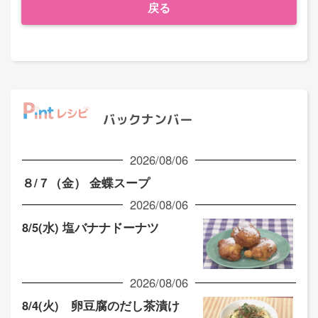
戻る
バックナンバー
2026/08/06
８/７（金） 金蝶スープ
2026/08/06
8/5(水) 塩バナナドーナツ
2026/08/06
8/4(火) 卵豆腐のだし茶漬け