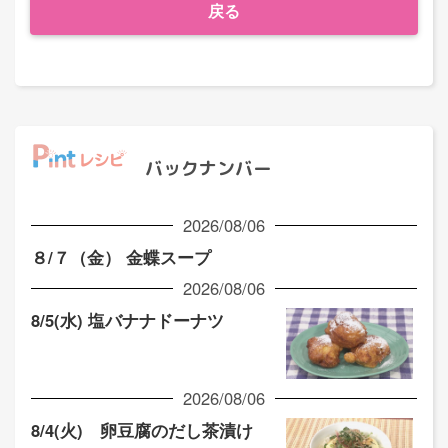
戻る
バックナンバー
2026/08/06
８/７（金） 金蝶スープ
2026/08/06
8/5(水) 塩バナナドーナツ
2026/08/06
8/4(火) 卵豆腐のだし茶漬け