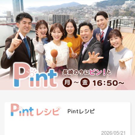
Pintレシピ
2026/05/21