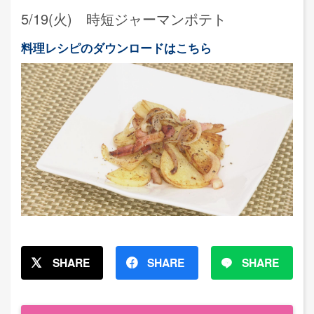
5/19(火) 時短ジャーマンポテト
料理レシピのダウンロードはこちら
SHARE
SHARE
SHARE