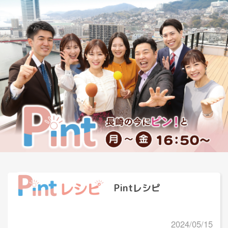
Pintレシピ
2024/05/15