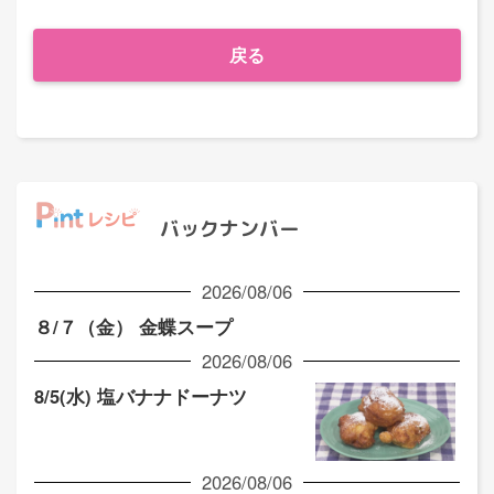
戻る
バックナンバー
2026/08/06
８/７（金） 金蝶スープ
2026/08/06
8/5(水) 塩バナナドーナツ
2026/08/06