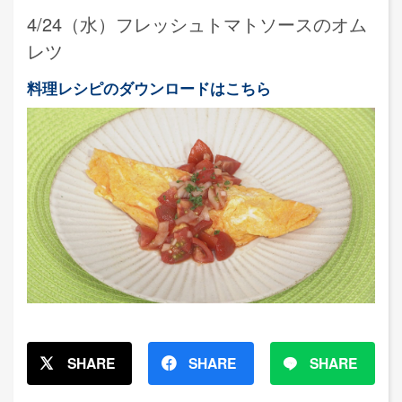
4/24（水）フレッシュトマトソースのオム
レツ
料理レシピのダウンロードはこちら
SHARE
SHARE
SHARE