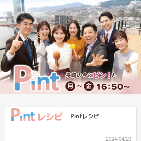
Pintレシピ
2024/04/23