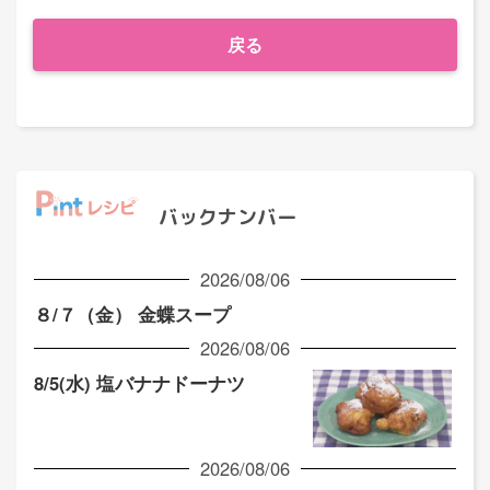
戻る
バックナンバー
2026/08/06
８/７（金） 金蝶スープ
2026/08/06
8/5(水) 塩バナナドーナツ
2026/08/06