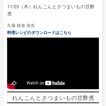
11/23（木）れんこんとさつまいもの甘酢
煮
久保 桂奈 先生
料理レシピのダウンロードはこちら
れんこんとさつまいもの甘酢煮