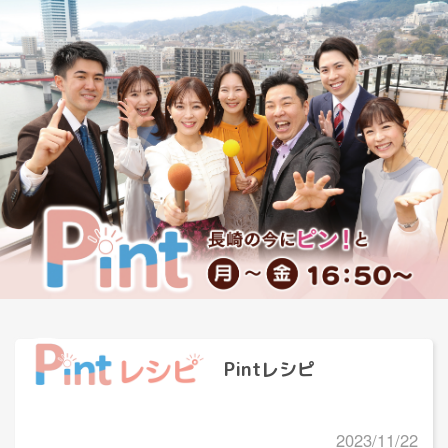
Pintレシピ
2023/11/22