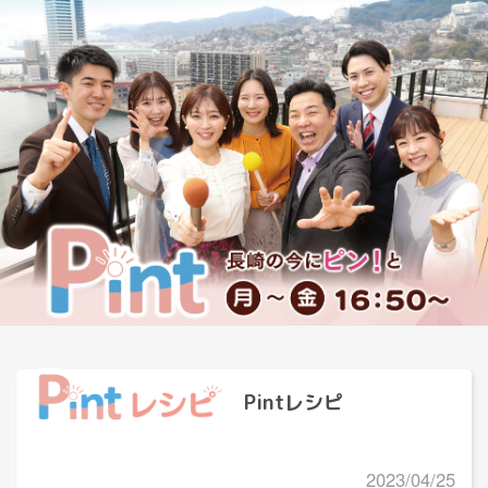
Pintレシピ
2023/04/25