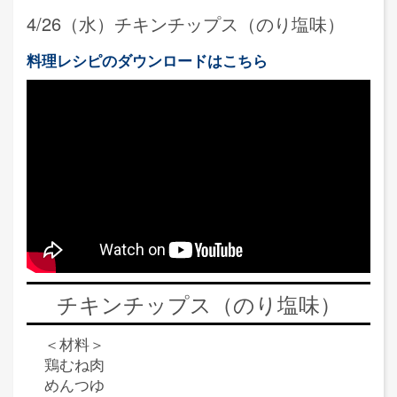
4/26（水）チキンチップス（のり塩味）
料理レシピのダウンロードはこちら
チキンチップス（のり塩味）
＜材料＞
鶏むね肉
めんつゆ